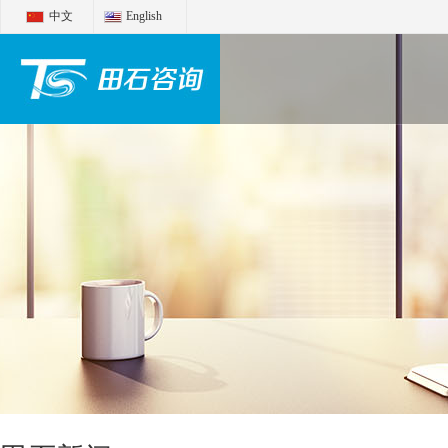
中文
English