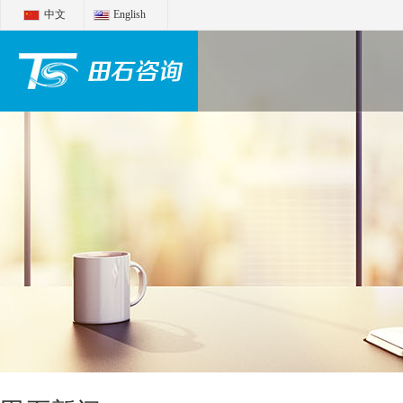
中文
English