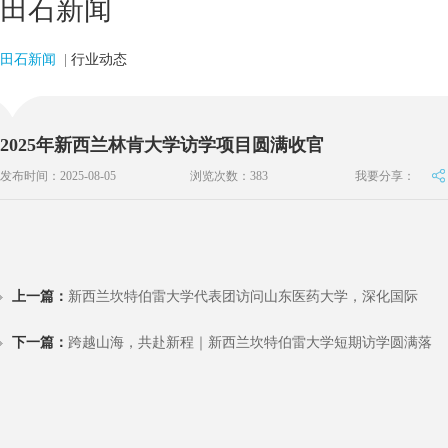
田石新闻
田石新闻
|
行业动态
2025年新西兰林肯大学访学项目圆满收官
发布时间：2025-08-05
浏览次数：
383
我要分享：
上一篇：
新西兰坎特伯雷大学代表团访问山东医药大学，深化国际
下一篇：
跨越山海，共赴新程｜新西兰坎特伯雷大学短期访学圆满落