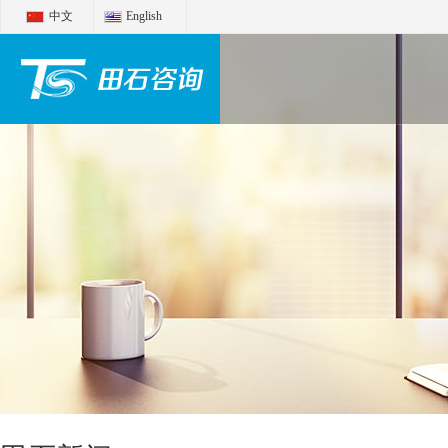
中文
English