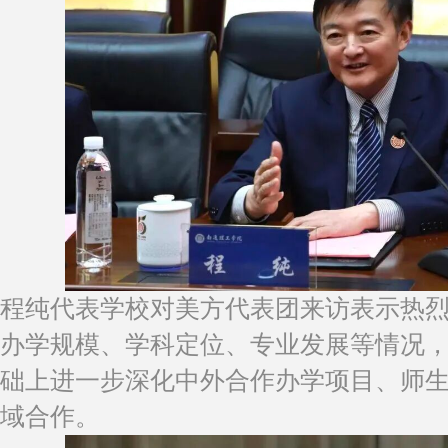
程纯代表学校对美方代表团来访表示热
办学规模、学科定位、专业发展等情况
础上进一步深化中外合作办学项目、师
域合作。