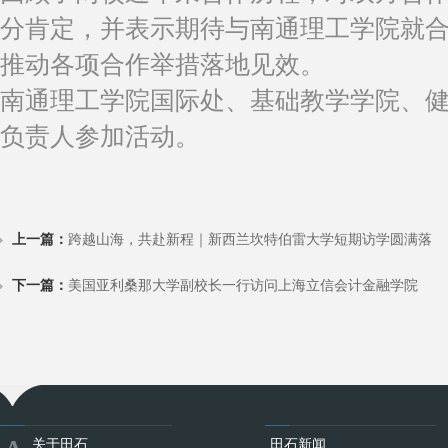
分肯定，并表示期待与南通理工学院就
推动各项合作举措落地见效。
南通理工学院国际处、基础教学学院、
负责人参加活动。
上一篇：
跨越山海，共赴新程｜新西兰坎特伯雷大学短期访学圆满落
下一篇：
美国亚利桑那大学副校长一行访问上海立信会计金融学院
关于田石
田石新闻