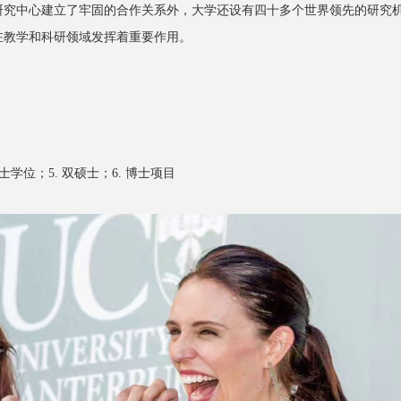
研究中心建立了牢固的合作关系外，大学还设有四十多个世界领先的研究
在教学和科研领域发挥着重要作用。
双学士学位；5. 双硕士；6. 博士项目