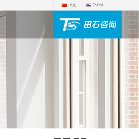
中文
English