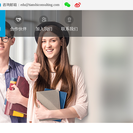
咨询邮箱：
edu@tianshiconsulting.com
目
合作伙伴
加入我们
联系我们