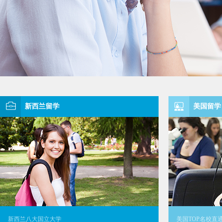
新西兰留学
美国留学
新西兰八大国立大学
美国TOP名校直