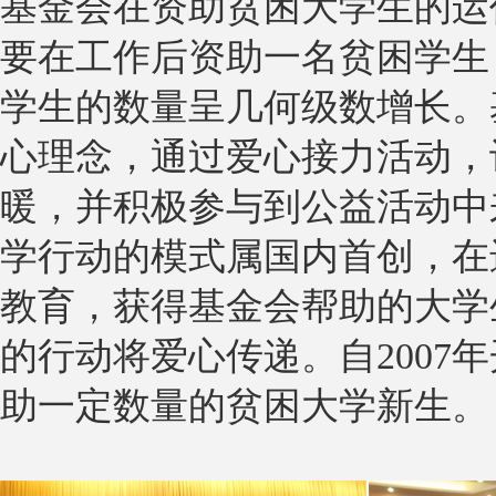
基金会在资助贫困大学生的运
要在工作后资助一名贫困学生
学生的数量呈几何级数增长。
心理念，通过爱心接力活动，
暖，并积极参与到公益活动中
学行动的模式属国内首创，在
教育，获得基金会帮助的大学
的行动将爱心传递。自2007
助一定数量的贫困大