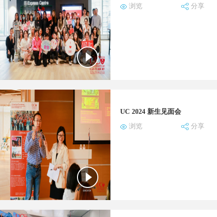
浏览
分享
UC 2024 新生见面会
浏览
分享