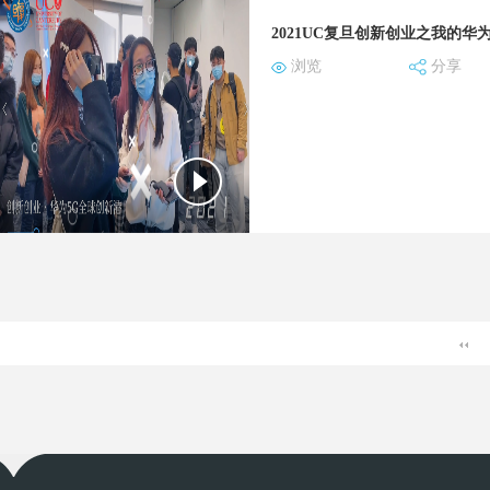
浏览
分享