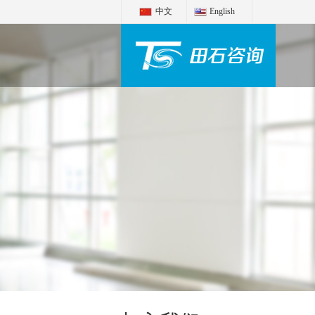
中文
English