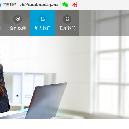
咨询邮箱：
edu@tianshiconsulting.com
目
合作伙伴
加入我们
联系我们