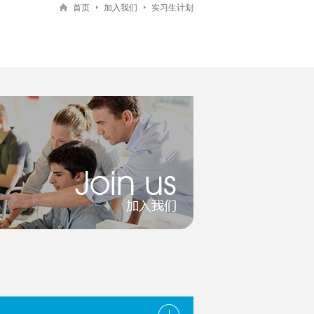
首页
加入我们
实习生计划