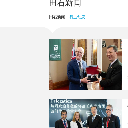
田石新闻
田石新闻
|
行业动态