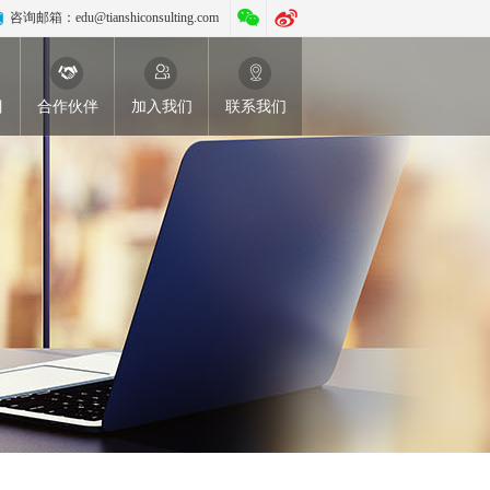
咨询邮箱：
edu@tianshiconsulting.com
目
合作伙伴
加入我们
联系我们