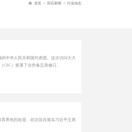
首页
田石新闻
行业动态
带领的中华人民共和国代表团。这次访问大大
（CSC）签署了合作备忘录修订。
新教育界热烈欢迎。此访旨在落实习近平主席