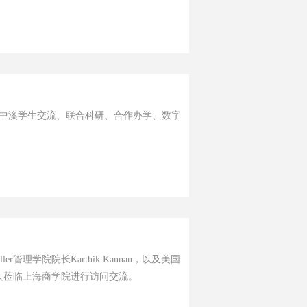
中澳学生交流、联合科研、合作办学、数字
r管理学院院长Karthik Kannan，以及美国
人莅临上海商学院进行访问交流。