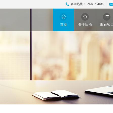
咨询热线：
021-60704486
首页
关于田石
田石项