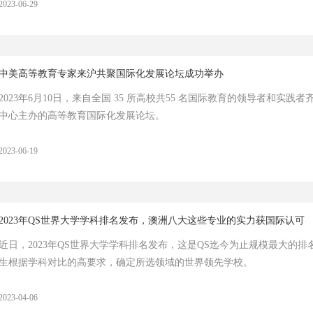
2023-06-29
中美高等教育专家来沪共聚国际化发展论坛成功举办
2023年6月10日，来自全国 35 所高校共55 名国际教育的领导者和实
中心主办的高等教育国际化发展论坛。
2023-06-19
2023年QS世界大学学科排名发布，澳洲八大这些专业的实力获国际认可
近日，2023年QS世界大学学科排名发布，这是QS迄今为止规模最大的
生根据学科对比的高要求，确定所选领域的世界领先学校。
2023-04-06