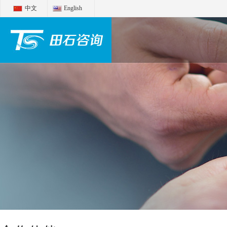
中文
English