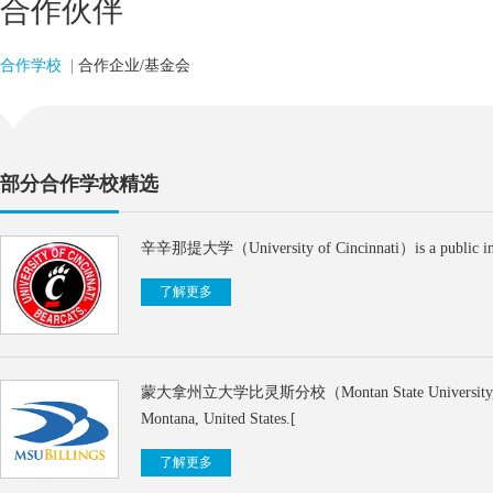
合作伙伴
合作学校
|
合作企业/基金会
部分合作学校精选
辛辛那提大学（University of Cincinnati）is a public insti
了解更多
蒙大拿州立大学比灵斯分校（Montan State University, Billings）is
Montana, United States.[
了解更多